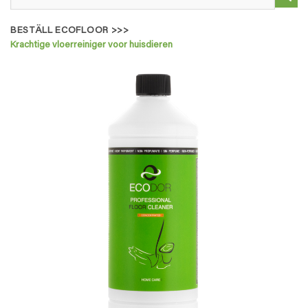
efter:
BESTÄLL ECOFLOOR >>>
Krachtige vloerreiniger voor huisdieren