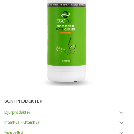
SÖK I PRODUKTER
Djurprodukter
Inomhus – Utomhus
Hälsovård