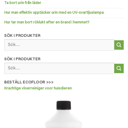
Ta bort urin från läder
Hur man effektiv upptäcker urin med en UV-svartljuslampa
Hur tar man bort röklukt efter en brand i hemmet?
SÖK I PRODUKTER
Sök
efter:
SÖK I PRODUKTER
Sök
efter:
BESTÄLL ECOFLOOR >>>
Krachtige vloerreiniger voor huisdieren