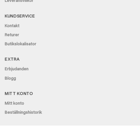
Leveransvillkor
KUNDSERVICE
Kontakt
Returer
Butikslokalisator
EXTRA
Erbjudanden
Blogg
MITT KONTO
Mitt konto
Beställningshistorik