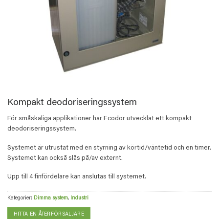
Kompakt deodoriseringssystem
För småskaliga applikationer har Ecodor utvecklat ett kompakt
deodoriseringssystem.
Systemet är utrustat med en styrning av körtid/väntetid och en timer.
Systemet kan också slås på/av externt.
Upp till 4 finfördelare kan anslutas till systemet.
Kategorier:
Dimma system
,
Industri
HITTA EN ÅTERFÖRSÄLJARE