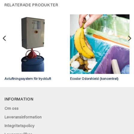
RELATERADE PRODUKTER
Avluftningssystem för tryckluft
Ecodor Odorshield (koncentrat)
INFORMATION
Om oss
Leveransinformation
Integritetspolicy