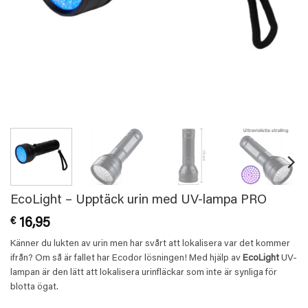
EcoLight – Upptäck urin med UV-lampa PRO
€
16,95
Känner du lukten av urin men har svårt att lokalisera var det kommer
ifrån? Om så är fallet har Ecodor lösningen! Med hjälp av
EcoLight
UV-
lampan är den lätt att lokalisera urinfläckar som inte är synliga för
blotta ögat.